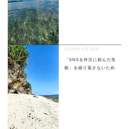
2026年4月24日
「SNSを外注に頼んだ失
敗」を繰り返さないため