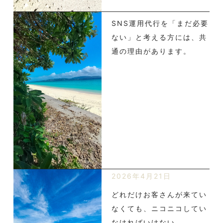
SNS運用代行を「まだ必要
ない」と考える方には、共
通の理由があります。
2026年4月21日
どれだけお客さんが来てい
なくても、ニコニコしてい
なければいけない。