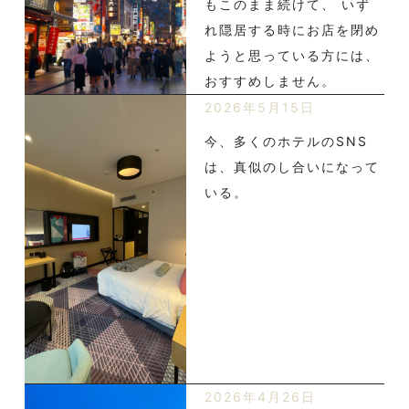
もこのまま続けて、 いず
れ隠居する時にお店を閉め
ようと思っている方には、
おすすめしません。
2026年5月15日
今、多くのホテルのSNS
は、真似のし合いになって
いる。
2026年4月26日