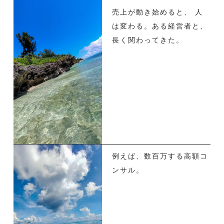
売上が動き始めると、 人
は変わる。ある経営者と、
長く関わってきた。
例えば、数百万する高額コ
ンサル。