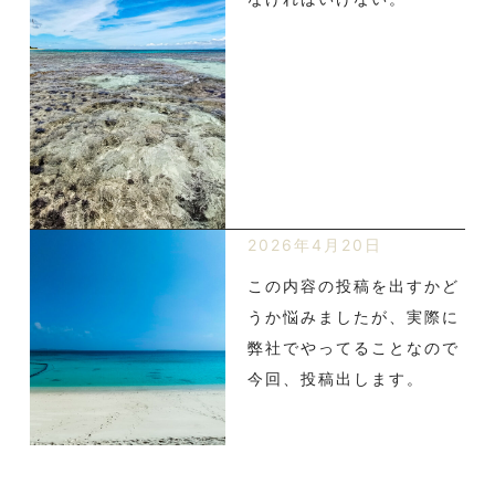
2026年4月20日
この内容の投稿を出すかど
うか悩みましたが、実際に
弊社でやってることなので
今回、投稿出します。