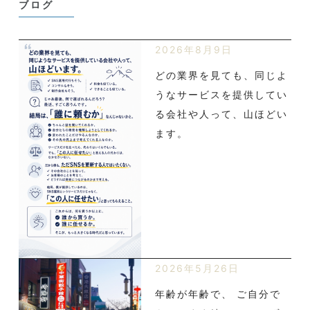
ブログ
2026年8月9日
どの業界を見ても、同じよ
うなサービスを提供してい
る会社や人って、山ほどい
ます。
2026年5月26日
年齢が年齢で、 ご自分で