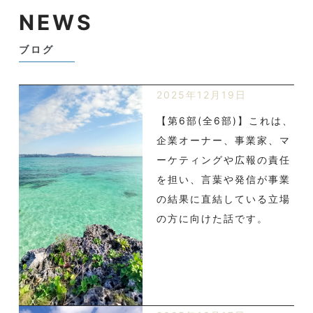
NEWS
ブログ
2025年12月19日
【第6部(全6部)】これは、
企業オーナー、事業家、マ
ーケティングや広報の責任
を担い、言葉や発信が事業
の結果に直結している立場
の方に向けた話です。