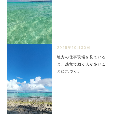
2025年10月30日
地方の仕事現場を見ている
と、感覚で動く人が多いこ
とに気づく。