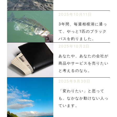
2025年10月11日
3年間、毎週相模湖に通っ
て、やっと1匹のブラック
バスを釣りました。
2025年10月2日
あなたや、あなたの会社が
商品やサービスを売りたい
と考えるのなら。
2025年9月30日
「変わりたい」と思って
も、なかなか動けない人っ
ています。