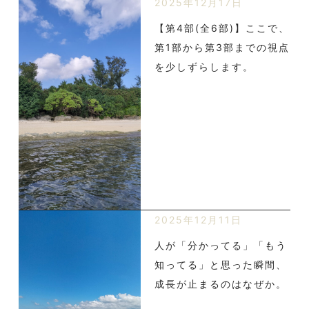
2025年12月17日
【第4部(全6部)】ここで、
第1部から第3部までの視点
を少しずらします。
2025年12月11日
人が「分かってる」「もう
知ってる」と思った瞬間、
成長が止まるのはなぜか。