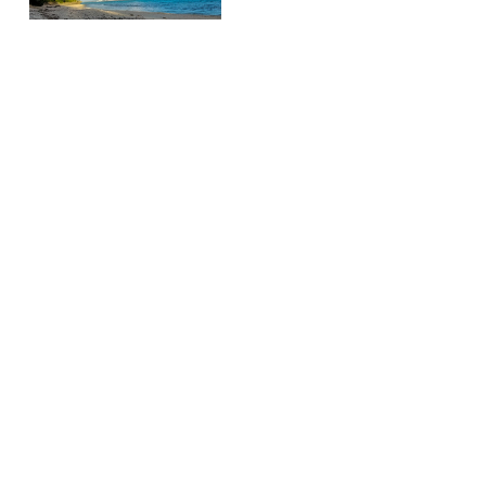
トップ
会社概要
SNS運用代行サービス