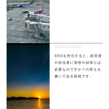
2026年2月4日
SNSを外注すると、経営者
や担当者に覚悟や頑張りは
必要なのですか？の答えを
書いてある投稿です。