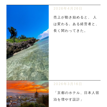
2026年4月26日
売上が動き始めると、 人
は変わる。ある経営者と、
長く関わってきた。
2026年3月16日
「京都のホテル、日本人宿
泊を増やす設計」