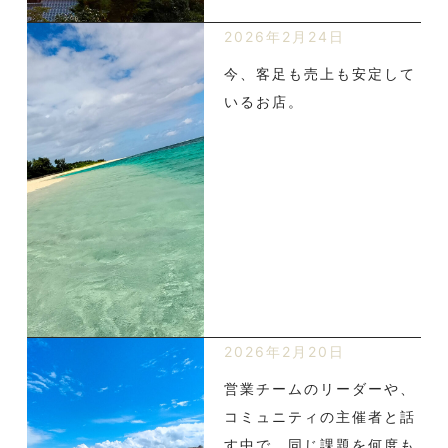
2026年2月24日
今、客足も売上も安定して
いるお店。
2026年2月20日
営業チームのリーダーや、
コミュニティの主催者と話
す中で、同じ課題を何度も