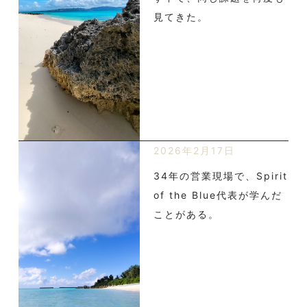
見てきた。
2026年2月17日
34年の営業現場で、Spirit
of the Blue代表が学んだ
ことがある。