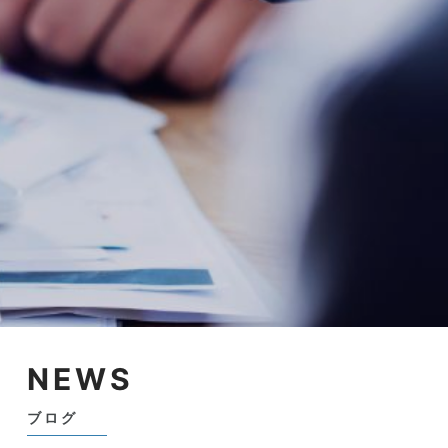
NEWS
ブログ