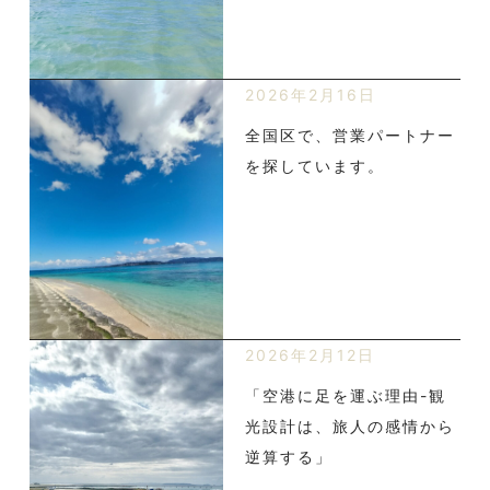
2026年2月16日
全国区で、営業パートナー
を探しています。
2026年2月12日
「空港に足を運ぶ理由-観
光設計は、旅人の感情から
逆算する」