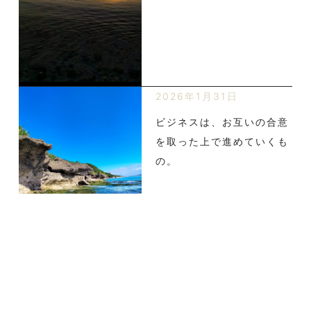
2026年1月31日
ビジネスは、お互いの合意
を取った上で進めていくも
の。
2026年1月30日
SNSのロゴには、使用規定
がある