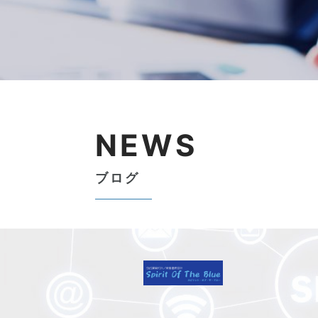
NEWS
ブログ