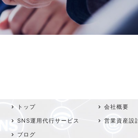
トップ
会社概要
SNS運用代行サービス
営業資産設
ブログ