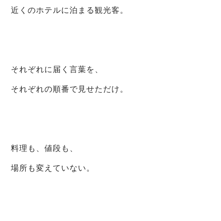
近くのホテルに泊まる観光客。
それぞれに届く言葉を、
それぞれの順番で見せただけ。
料理も、値段も、
場所も変えていない。