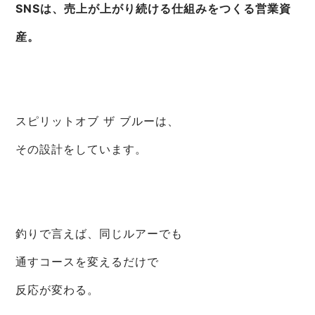
SNSは、売上が上がり続ける仕組みをつくる営業資
産。
スピリットオブ ザ ブルーは、
その設計をしています。
釣りで言えば、同じルアーでも
通すコースを変えるだけで
反応が変わる。