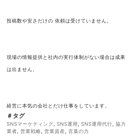
投稿数や安さだけの 依頼は受けていません。
現場の情報提供と社内の実行体制がない場合は成果
は出ません。
経営に本気の会社とだけ仕事をしています。
＃タグ
SNSマーケティング
,
SNS運用
,
SNS運用代行
,
協力
業者
,
営業戦略
,
営業資産
,
言葉の力