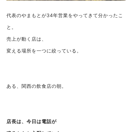
代表のやまもとが34年営業をやってきて分かったこ
と。
売上が動く店は、
変える場所を一つに絞っている。
ある、関西の飲食店の朝。
店長は、今日は電話が