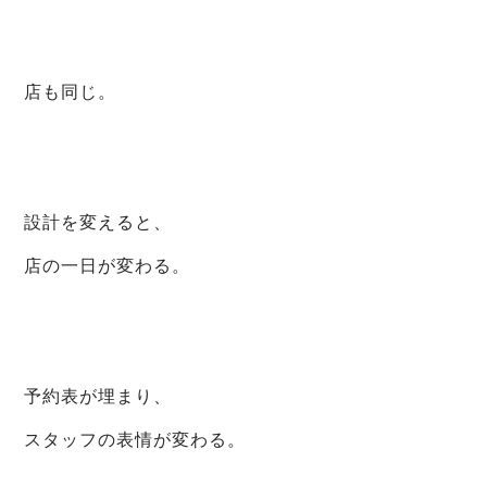
店も同じ。
設計を変えると、
店の一日が変わる。
予約表が埋まり、
スタッフの表情が変わる。