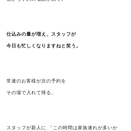
仕込みの量が増え、スタッフが
今日も忙しくなりますねと笑う。
常連のお客様が次の予約を
その場で入れて帰る。
スタッフが新人に 「この時間は家族連れが多いか