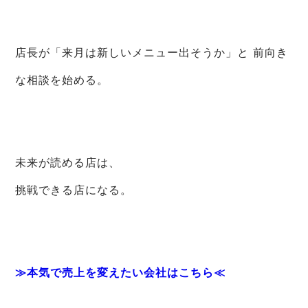
店長が「来月は新しいメニュー出そうか」と 前向き
な相談を始める。
未来が読める店は、
挑戦できる店になる。
≫本気で売上を変えたい会社はこちら≪