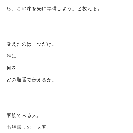
ら、この席を先に準備しよう」と教える。
変えたのは一つだけ。
誰に
何を
どの順番で伝えるか。
家族で来る人。
出張帰りの一人客。