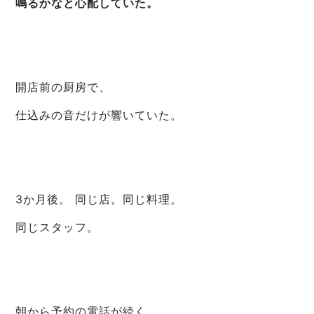
鳴るかなと心配していた。
開店前の厨房で、
仕込みの音だけが響いていた。
3か月後。 同じ店。同じ料理。
同じスタッフ。
朝から予約の電話が続く。