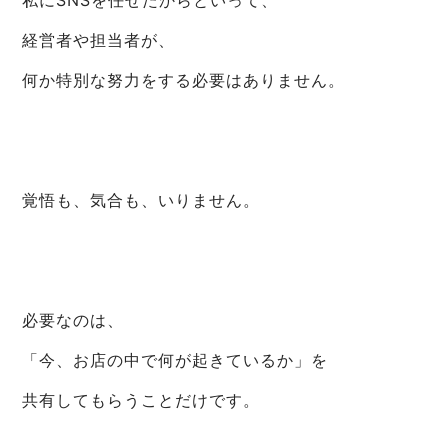
私にSNSを任せたからといって、
経営者や担当者が、
何か特別な努力をする必要はありません。
覚悟も、気合も、いりません。
必要なのは、
「今、お店の中で何が起きているか」を
共有してもらうことだけです。