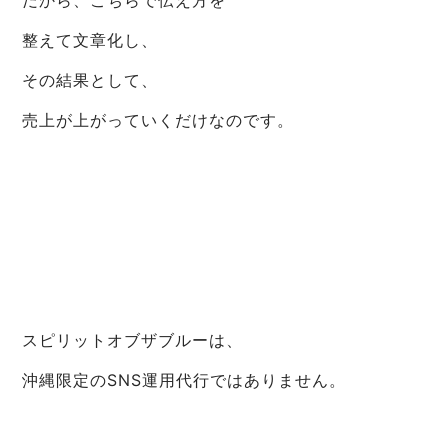
だから、こちらで伝え方を
整えて文章化し、
その結果として、
売上が上がっていくだけなのです。
スピリットオブザブルーは、
沖縄限定のSNS運用代行ではありません。