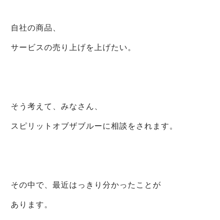
自社の商品、
サービスの売り上げを上げたい。
そう考えて、みなさん、
スピリットオブザブルーに相談をされます。
その中で、最近はっきり分かったことが
あります。