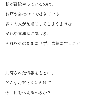
私が普段やっているのは、
お店や会社の中で起きている
多くの人が見過ごしてしまうような
変化や違和感に気づき、
それをそのままにせず、言葉にすること。
共有された情報をもとに、
どんなお客さんに向けて
今、何を伝えるべきか？