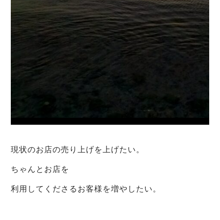
現状のお店の売り上げを上げたい。
ちゃんとお店を
利用してくださるお客様を増やしたい。