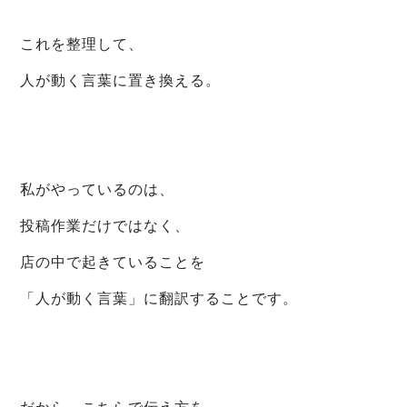
これを整理して、
人が動く言葉に置き換える。
私がやっているのは、
投稿作業だけではなく、
店の中で起きていることを
「人が動く言葉」に翻訳することです。