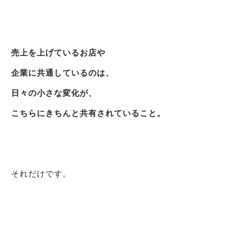
売上を上げているお店や
企業に共通しているのは、
日々の小さな変化が、
こちらにきちんと共有されていること。
それだけです。