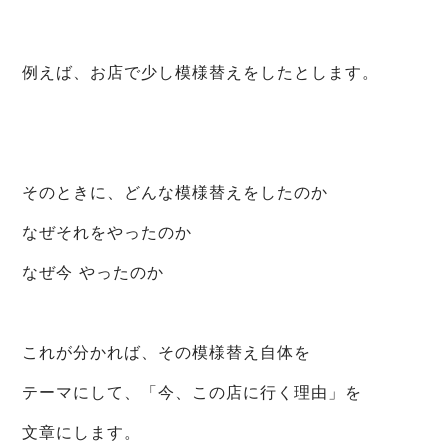
例えば、お店で少し模様替えをしたとします。
そのときに、どんな模様替えをしたのか
なぜそれをやったのか
なぜ今 やったのか
これが分かれば、その模様替え自体を
テーマにして、「今、この店に行く理由」を
文章にします。