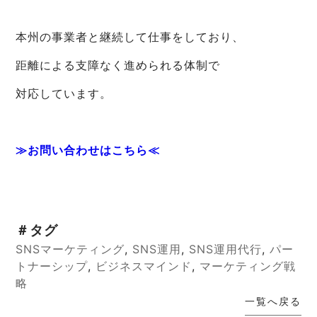
本州の事業者と継続して仕事をしており、
距離による支障なく進められる体制で
対応しています。
≫お問い合わせはこちら≪
＃タグ
SNSマーケティング
,
SNS運用
,
SNS運用代行
,
パー
トナーシップ
,
ビジネスマインド
,
マーケティング戦
略
一覧へ戻る