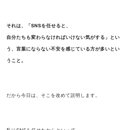
それは、「SNSを任せると、
自分たちも変わらなければいけない気がする」とい
う、言葉にならない不安を感じている方が多いとい
うこと。
だから今日は、そこを改めて説明します。