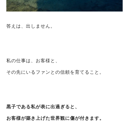
答えは、出しません。
私の仕事は、お客様と、
その先にいるファンとの信頼を育てること。
黒子である私が表に出過ぎると、
お客様が築き上げた世界観に傷が付きます。