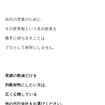
自社の営業のために、
その世界観という名の財産を
勝手に持ち出すことは、
プロとして絶対にしません。
実績の数値だけを
判断材料にしたい方は、
広く公開している
他の代行会社をお選びください。