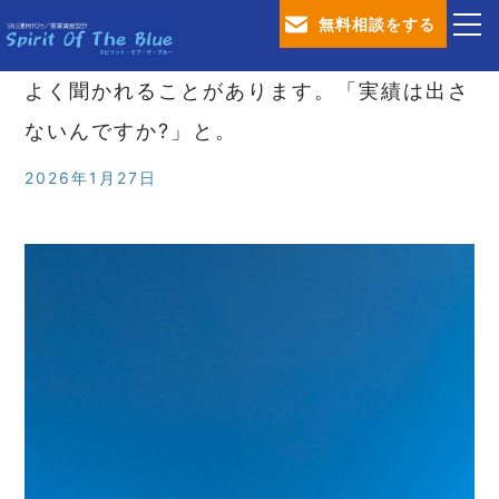
無料相談をする
よく聞かれることがあります。「実績は出さ
TOP
ないんですか?」と。
会社概要
2026年1月27日
SNS運用代行サービス
営業資産設計サービス
ブログ