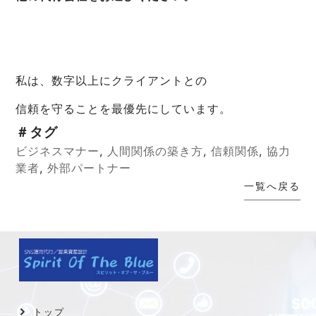
私は、数字以上にクライアントとの
信頼を守ることを最優先にしています。
＃タグ
ビジネスマナー
,
人間関係の築き方
,
信頼関係
,
協力
業者
,
外部パートナー
一覧へ戻る
トップ