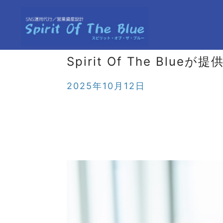
Spirit Of The B
2025年10月12日