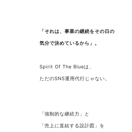
「それは、事業の継続をその日の
気分で決めているから」。
Spirit Of The Blueは、
ただのSNS運用代行じゃない。
「強制的な継続力」と
「売上に直結する設計図」を