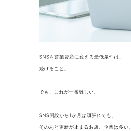
SNSを営業資産に変える最低条件は、
続けること。
でも、これが一番難しい。
SNS開設から1か月は頑張れても、
そのあと更新が止まるお店、企業は多い