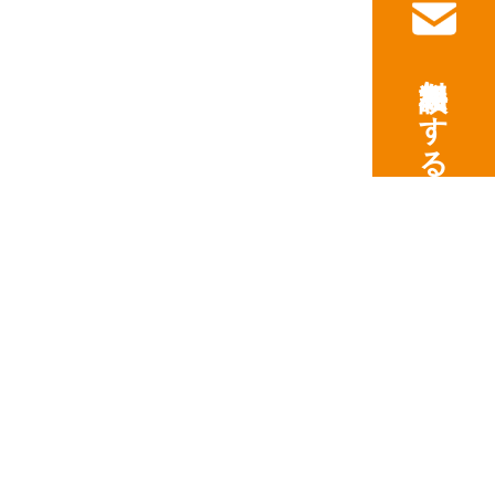
無料相談をする