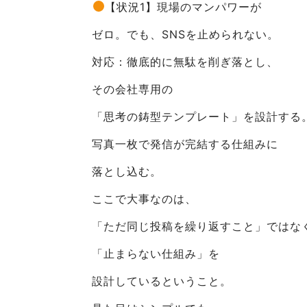
【状況1】現場のマンパワーが
ゼロ。でも、SNSを止められない。
対応：徹底的に無駄を削ぎ落とし、
その会社専用の
「思考の鋳型テンプレート」を設計する
写真一枚で発信が完結する仕組みに
落とし込む。
ここで大事なのは、
「ただ同じ投稿を繰り返すこと」ではな
「止まらない仕組み」を
設計しているということ。