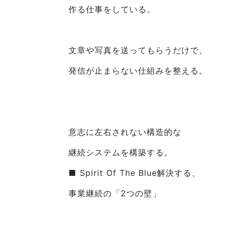
作る仕事をしている。
文章や写真を送ってもらうだけで、
発信が止まらない仕組みを整える。
意志に左右されない構造的な
継続システムを構築する。
■ Spirit Of The Blue解決する、
事業継続の「2つの壁」