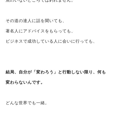
魚のいないところでは釣れません。
その道の達人に話を聞いても、
著名人にアドバイスをもらっても、
ビジネスで成功している人に会いに行っても、
結局、自分が「変わろう」と行動しない限り、何も
変わらないんです。
どんな世界でも一緒。