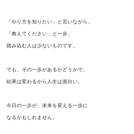
「やり方を知りたい」と言いながら、
「教えてください」と一歩、
踏み込む人は少ないものです。
でも、その一歩があるかどうかで、
結果は変わるから人生は面白い。
今日の一歩が、未来を変える一歩に
なるかもしれません。