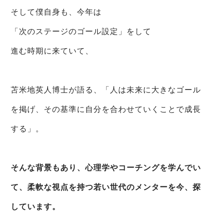
そして僕自身も、今年は
「次のステージのゴール設定」をして
進む時期に来ていて、
苫米地英人博士が語る、「人は未来に大きなゴール
を掲げ、その基準に自分を合わせていくことで成長
する」。
そんな背景もあり、心理学やコーチングを学んでい
て、柔軟な視点を持つ若い世代のメンターを今、探
しています。