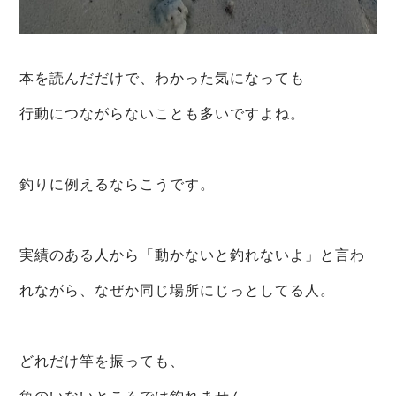
本を読んだだけで、わかった気になっても
行動につながらないことも多いですよね。
釣りに例えるならこうです。
実績のある人から「動かないと釣れないよ」と言わ
れながら、なぜか同じ場所にじっとしてる人。
どれだけ竿を振っても、